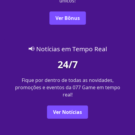
únicos!
Ver Bônus
📢 Notícias em Tempo Real
24/7
Fique por dentro de todas as novidades,
promoções e eventos da 077 Game em tempo
real!
Ver Notícias