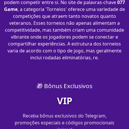
podem competir entre si. No site de palavras-chave
077
Game
, a categoria 'Torneios' oferece uma variedade de
competições que atraem tanto novatos quanto
veteranos. Esses torneios não apenas alimentam a
competitividade, mas também criam uma comunidade
vibrante onde os jogadores podem se conectar e
compartilhar experiências. A estrutura dos torneios
varia de acordo com o tipo de jogo, mas geralmente
inclui rodadas eliminatórias, re.
🎁 Bônus Exclusivos
VIP
Receba bônus exclusivos do Telegram,
promoções especiais e códigos promocionais