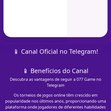
📱 Canal Oficial no Telegram!
📱 Benefícios do Canal
Descubra as vantagens de seguir a 077 Game no
Telegram
Os torneios de jogos online têm crescido em
popularidade nos últimos anos, proporcionando uma
plataforma onde jogadores de diferentes habilidades