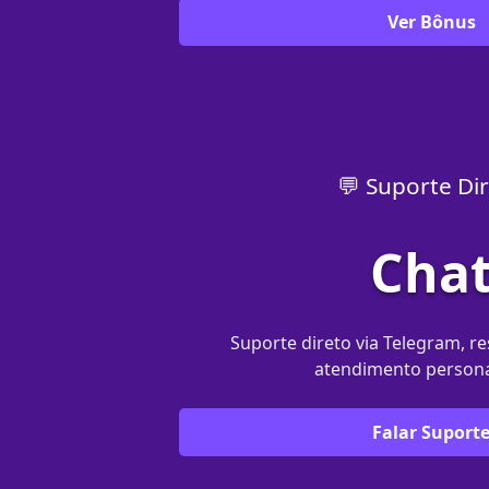
Ver Bônus
💬 Suporte Di
Cha
Suporte direto via Telegram, r
atendimento persona
Falar Suport