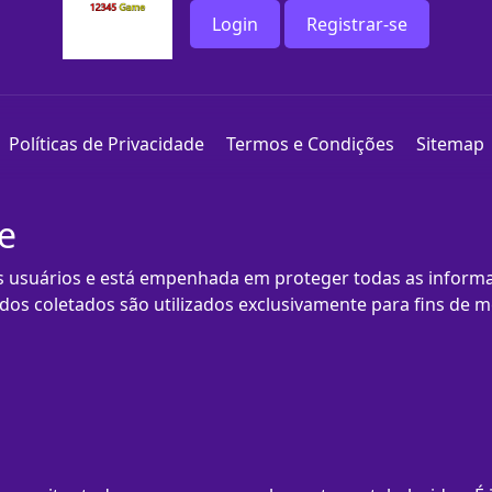
Login
Registrar-se
Políticas de Privacidade
Termos e Condições
Sitemap
de
us usuários e está empenhada em proteger todas as informa
os coletados são utilizados exclusivamente para fins de m