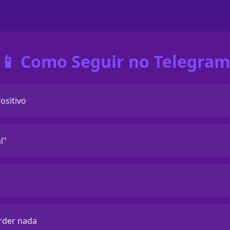
📱 Como Seguir no Telegram
ositivo
l"
erder nada