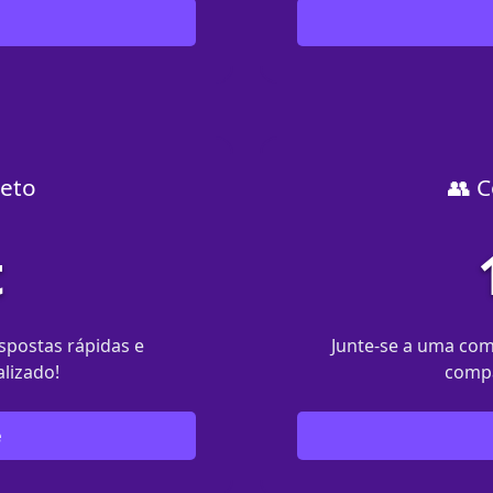
reto
👥 
t
espostas rápidas e
Junte-se a uma com
lizado!
compa
e