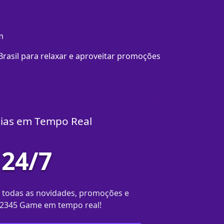
m
rasil para relaxar e aproveitar promoções
cias em Tempo Real
24/7
e todas as novidades, promoções e
12345 Game em tempo real!