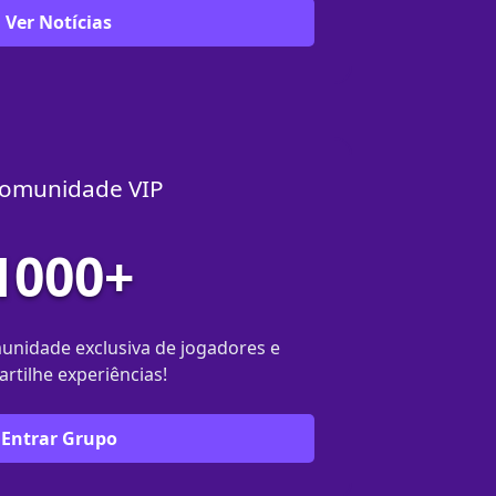
Ver Notícias
Comunidade VIP
1000+
unidade exclusiva de jogadores e
rtilhe experiências!
Entrar Grupo