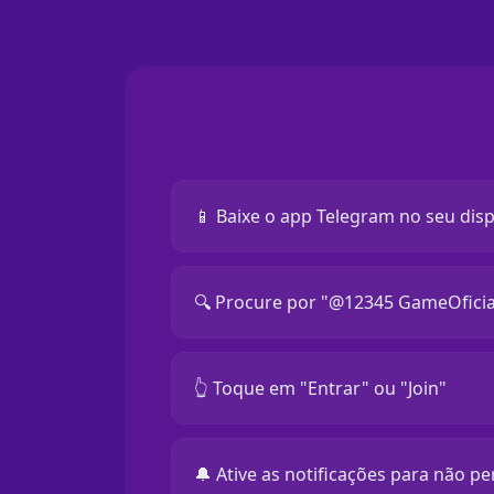
📱 Baixe o app Telegram no seu disp
🔍 Procure por "@12345 GameOficia
👆 Toque em "Entrar" ou "Join"
🔔 Ative as notificações para não p