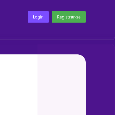
Login
Registrar-se