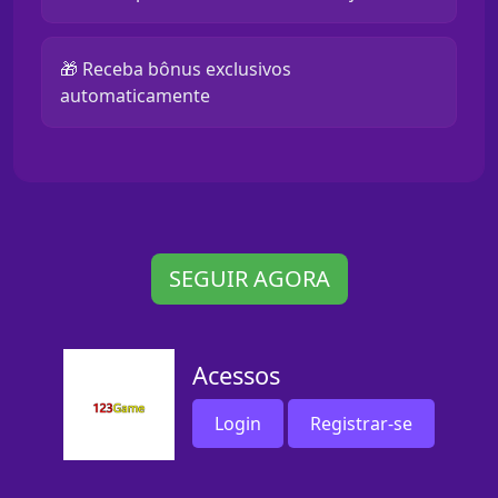
🎁 Receba bônus exclusivos
automaticamente
SEGUIR AGORA
Acessos
Login
Registrar-se