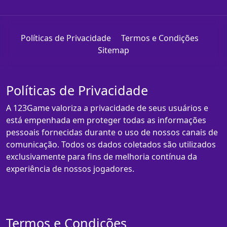
Políticas de Privacidade
Termos e Condições
Sitemap
Políticas de Privacidade
A 123Game valoriza a privacidade de seus usuários e
está empenhada em proteger todas as informações
pessoais fornecidas durante o uso de nossos canais de
comunicação. Todos os dados coletados são utilizados
exclusivamente para fins de melhoria contínua da
experiência de nossos jogadores.
Termos e Condições