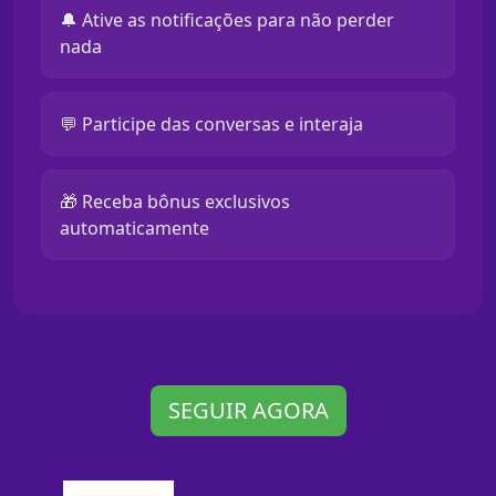
🔔 Ative as notificações para não perder
nada
💬 Participe das conversas e interaja
🎁 Receba bônus exclusivos
automaticamente
SEGUIR AGORA