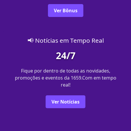
Ver Bônus
📢 Notícias em Tempo Real
24/7
Fique por dentro de todas as novidades,
promoções e eventos da 1659.Com em tempo
real!
Ver Notícias