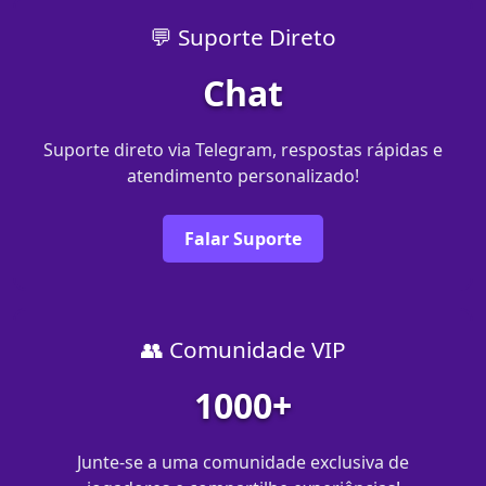
💬 Suporte Direto
Chat
Suporte direto via Telegram, respostas rápidas e
atendimento personalizado!
Falar Suporte
👥 Comunidade VIP
1000+
Junte-se a uma comunidade exclusiva de