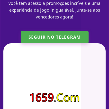
você tem acesso a promoções incríveis e uma
experiência de jogo inigualável. Junte-se aos
vencedores agora!
SEGUIR NO TELEGRAM