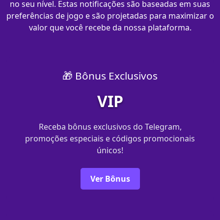
no seu nível. Estas notificações são baseadas em suas
preferências de jogo e são projetadas para maximizar o
valor que você recebe da nossa plataforma.
🎁 Bônus Exclusivos
VIP
Receba bônus exclusivos do Telegram,
promoções especiais e códigos promocionais
únicos!
Ver Bônus