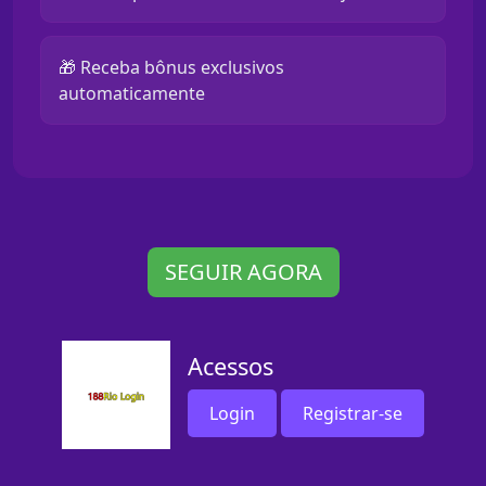
🎁 Receba bônus exclusivos
automaticamente
SEGUIR AGORA
Acessos
Login
Registrar-se