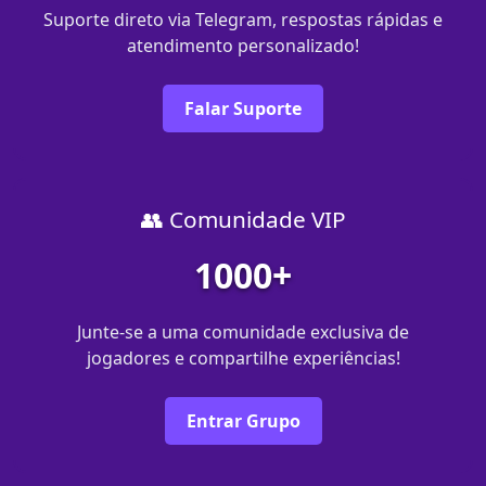
Suporte direto via Telegram, respostas rápidas e
atendimento personalizado!
Falar Suporte
👥 Comunidade VIP
1000+
Junte-se a uma comunidade exclusiva de
jogadores e compartilhe experiências!
Entrar Grupo