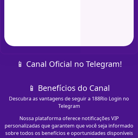
📱 Canal Oficial no Telegram!
📱 Benefícios do Canal
Descubra as vantagens de seguir a 188Rio Login no
Telegram
Nossa plataforma oferece notificações VIP
personalizadas que garantem que você seja informado
sobre todos os benefícios e oportunidades disponíveis