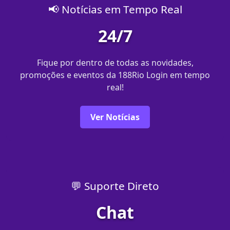
📢 Notícias em Tempo Real
24/7
Fique por dentro de todas as novidades,
promoções e eventos da 188Rio Login em tempo
real!
Ver Notícias
💬 Suporte Direto
Chat