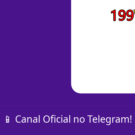
📱 Canal Oficial no Telegram!