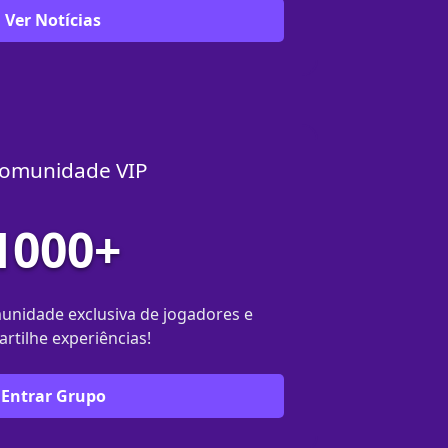
Ver Notícias
Comunidade VIP
1000+
unidade exclusiva de jogadores e
rtilhe experiências!
Entrar Grupo