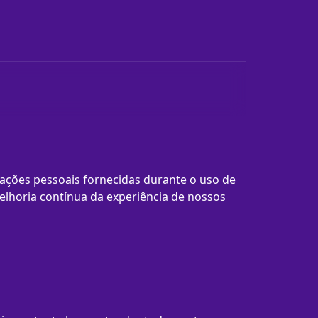
ações pessoais fornecidas durante o uso de
elhoria contínua da experiência de nossos