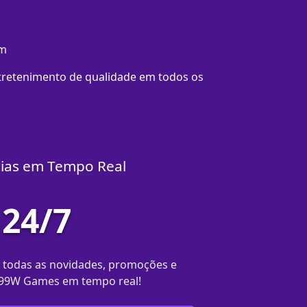
am
tretenimento de qualidade em todos os
cias em Tempo Real
24/7
e todas as novidades, promoções e
199W Games em tempo real!