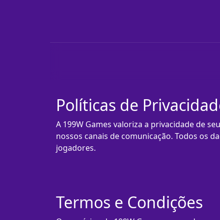
Políticas de Privacida
A 199W Games valoriza a privacidade de se
nossos canais de comunicação. Todos os dad
jogadores.
Termos e Condições