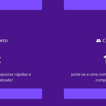
reto
👥 
t
espostas rápidas e
Junte-se a uma com
lizado!
compa
e