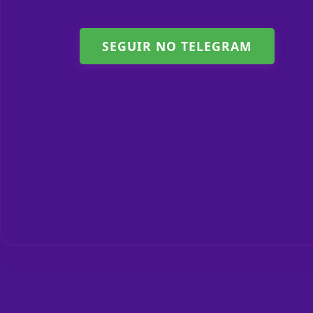
SEGUIR NO TELEGRAM