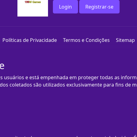
Login
Registrar-se
Políticas de Privacidade
Termos e Condições
Sitemap
de
us usuários e está empenhada em proteger todas as inform
os coletados são utilizados exclusivamente para fins de m