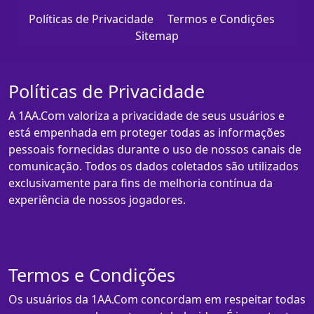
Políticas de Privacidade
Termos e Condições
Sitemap
Políticas de Privacidade
A 1AA.Com valoriza a privacidade de seus usuários e
está empenhada em proteger todas as informações
pessoais fornecidas durante o uso de nossos canais de
comunicação. Todos os dados coletados são utilizados
exclusivamente para fins de melhoria contínua da
experiência de nossos jogadores.
Termos e Condições
Os usuários da 1AA.Com concordam em respeitar todas