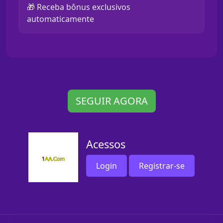
🎁 Receba bônus exclusivos
automaticamente
SEGUIR AGORA
Acessos
Login
Registrar-se