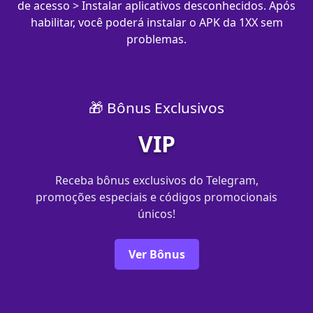
de acesso > Instalar aplicativos desconhecidos. Após
habilitar, você poderá instalar o APK da 1XX sem
problemas.
🎁 Bônus Exclusivos
VIP
Receba bônus exclusivos do Telegram,
promoções especiais e códigos promocionais
únicos!
Ver Bônus