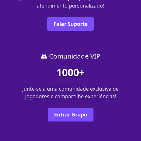
atendimento personalizado!
Falar Suporte
👥 Comunidade VIP
1000+
Junte-se a uma comunidade exclusiva de
jogadores e compartilhe experiências!
Entrar Grupo