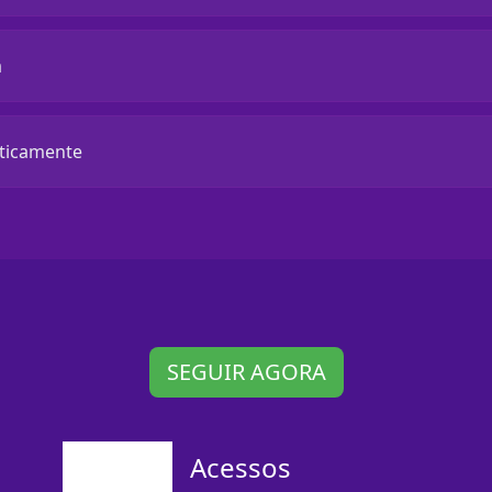
a
aticamente
SEGUIR AGORA
Acessos