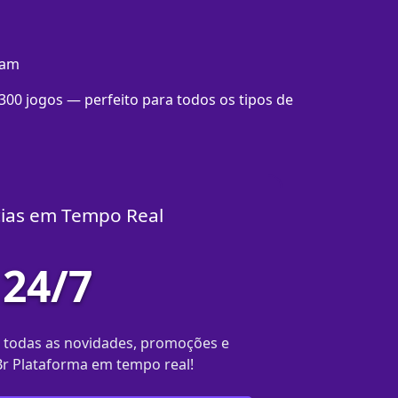
ram
 300 jogos — perfeito para todos os tipos de
cias em Tempo Real
24/7
e todas as novidades, promoções e
Br Plataforma em tempo real!