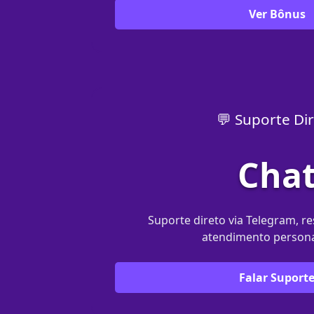
Ver Bônus
💬 Suporte Di
Cha
Suporte direto via Telegram, r
atendimento persona
Falar Suport