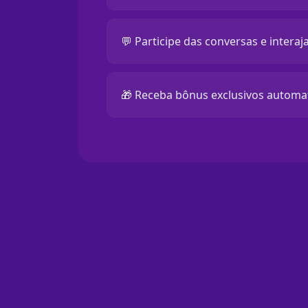
💬 Participe das conversas e interaj
🎁 Receba bônus exclusivos autom