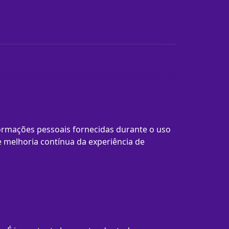
formações pessoais fornecidas durante o uso
e melhoria contínua da experiência de