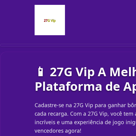
📱 27G Vip A Mel
Plataforma de A
Cadastre-se na 27G Vip para ganhar bô
cada recarga. Com a 27G Vip, você tem
incríveis e uma experiência de jogo inig
vencedores agora!