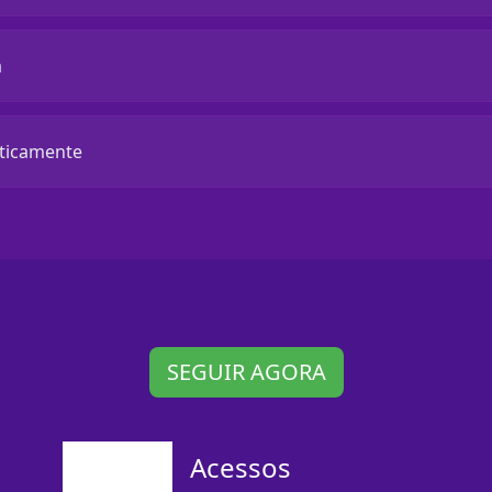
a
aticamente
SEGUIR AGORA
Acessos