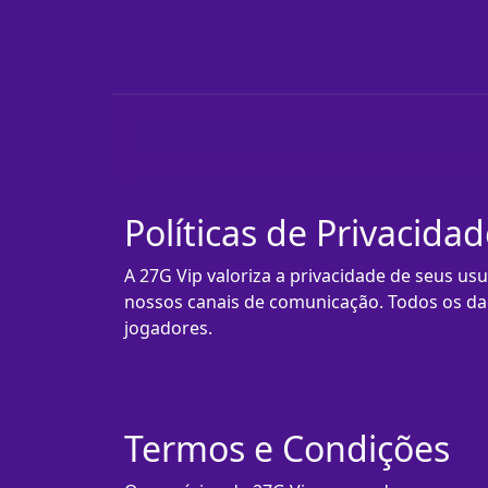
Políticas de Privacida
A 27G Vip valoriza a privacidade de seus u
nossos canais de comunicação. Todos os dad
jogadores.
Termos e Condições