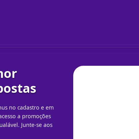
hor
postas
nus no cadastro e em
 acesso a promoções
ualável. Junte-se aos