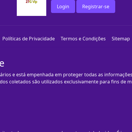
Login
Registrar-se
Políticas de Privacidade
Termos e Condições
Sitemap
de
suários e está empenhada em proteger todas as informações
os coletados são utilizados exclusivamente para fins de m