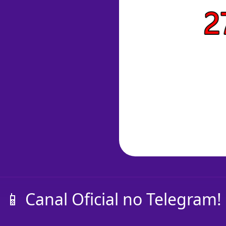
📱 Canal Oficial no Telegram!