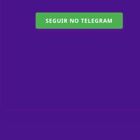
SEGUIR NO TELEGRAM