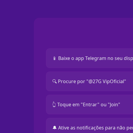
📱 Baixe o app Telegram no seu disp
🔍 Procure por "@27G VipOficial"
👆 Toque em "Entrar" ou "Join"
🔔 Ative as notificações para não p