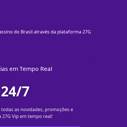
ssino do Brasil através da plataforma 27G
cias em Tempo Real
24/7
e todas as novidades, promoções e
a 27G Vip em tempo real!