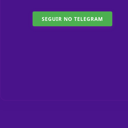
SEGUIR NO TELEGRAM