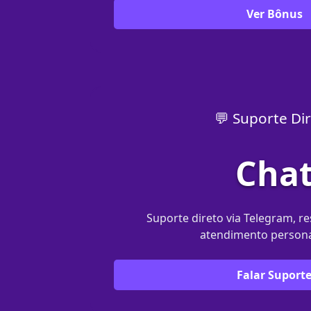
Ver Bônus
💬 Suporte Di
Cha
Suporte direto via Telegram, r
atendimento persona
Falar Suport