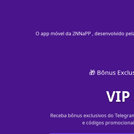
O app móvel da 2NNaPP , desenvolvido pela 
🎁 Bônus Exclu
VIP
Receba bônus exclusivos do Telegra
e códigos promocionai