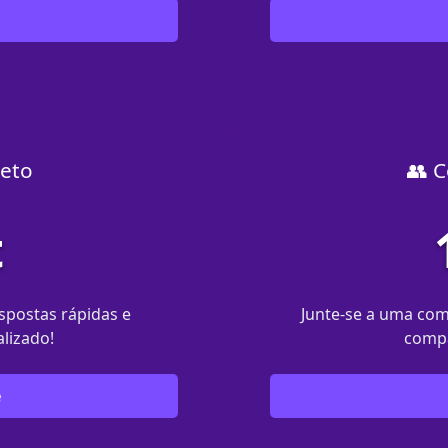
reto
👥 
t
espostas rápidas e
Junte-se a uma com
lizado!
compa
e