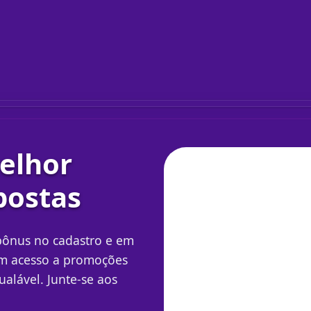
elhor
postas
bônus no cadastro e em
em acesso a promoções
ualável. Junte-se aos