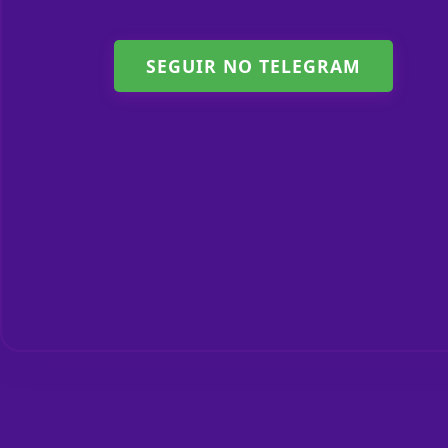
SEGUIR NO TELEGRAM