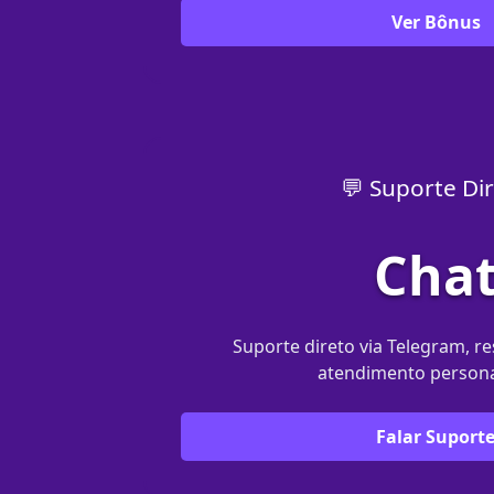
Ver Bônus
💬 Suporte Di
Cha
Suporte direto via Telegram, r
atendimento persona
Falar Suport