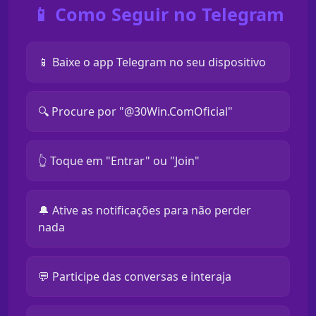
📱 Como Seguir no Telegram
📱 Baixe o app Telegram no seu dispositivo
🔍 Procure por "@30Win.ComOficial"
👆 Toque em "Entrar" ou "Join"
🔔 Ative as notificações para não perder
nada
💬 Participe das conversas e interaja