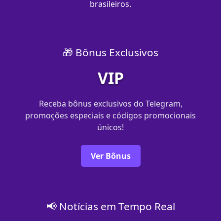
brasileiros.
🎁 Bônus Exclusivos
VIP
Receba bônus exclusivos do Telegram,
promoções especiais e códigos promocionais
únicos!
Ver Bônus
📢 Notícias em Tempo Real