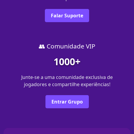
Falar Suporte
👥 Comunidade VIP
1000+
Junte-se a uma comunidade exclusiva de
jogadores e compartilhe experiências!
Entrar Grupo