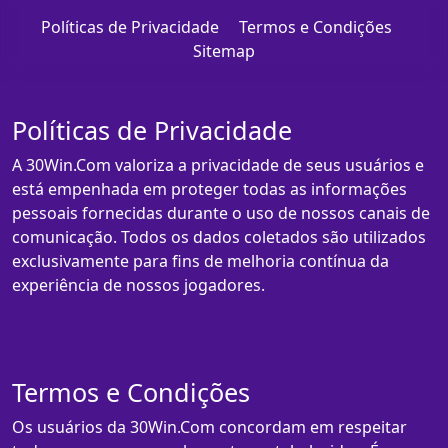
Políticas de Privacidade
Termos e Condições
Sitemap
Políticas de Privacidade
A 30Win.Com valoriza a privacidade de seus usuários e
está empenhada em proteger todas as informações
pessoais fornecidas durante o uso de nossos canais de
comunicação. Todos os dados coletados são utilizados
exclusivamente para fins de melhoria contínua da
experiência de nossos jogadores.
Termos e Condições
Os usuários da 30Win.Com concordam em respeitar