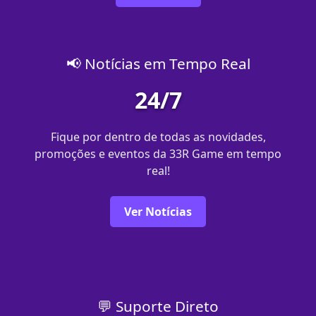
📢 Notícias em Tempo Real
24/7
Fique por dentro de todas as novidades,
promoções e eventos da 33R Game em tempo
real!
Ver Notícias
💬 Suporte Direto