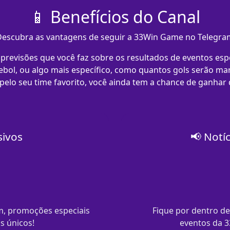
📱 Benefícios do Canal
Descubra as vantagens de seguir a 33Win Game no Telegra
previsões que você faz sobre os resultados de eventos esp
ebol, ou algo mais específico, como quantos gols serão ma
 pelo seu time favorito, você ainda tem a chance de ganhar 
sivos
📢 Notí
m, promoções especiais
Fique por dentro d
s únicos!
eventos da 