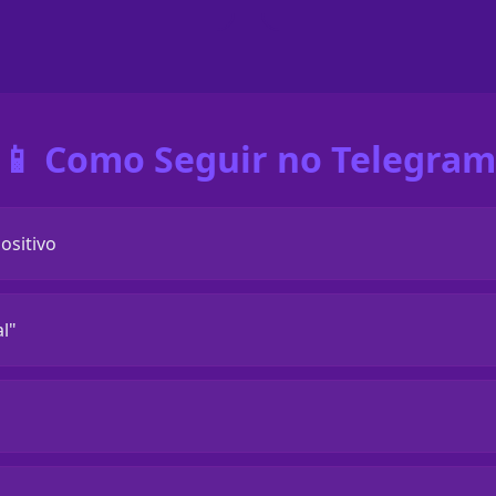
📱 Como Seguir no Telegram
ositivo
l"