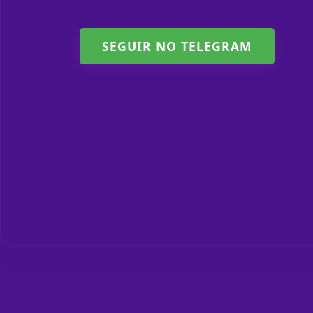
SEGUIR NO TELEGRAM