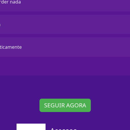
erder nada
a
aticamente
SEGUIR AGORA