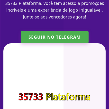
35733 Plataforma, você tem acesso a promoções
incríveis e uma experiência de jogo inigualável.
Junte-se aos vencedores agora!
SEGUIR NO TELEGRAM