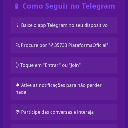
📱 Como Seguir no Telegram
📱 Baixe o app Telegram no seu dispositivo
🔍 Procure por "@35733 PlataformaOficial"
👆 Toque em "Entrar" ou "Join"
🔔 Ative as notificações para não perder
nada
💬 Participe das conversas e interaja