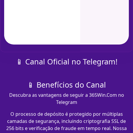
📱 Canal Oficial no Telegram!
📱 Benefícios do Canal
Descubra as vantagens de seguir a 365Win.Com no
Telegram
O processo de depósito é protegido por múltiplas
camadas de segurança, incluindo criptografia SSL de
256 bits e verificação de fraude em tempo real. Nossa