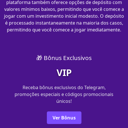
plataforma também oferece opções de depósito com
valores mínimos baixos, permitindo que você comece a
jogar com um investimento inicial modesto. O depósito
é processado instantaneamente na maioria dos casos,
permitindo que você comece a jogar imediatamente.
🎁 Bônus Exclusivos
VIP
Receba bônus exclusivos do Telegram,
promoções especiais e códigos promocionais
únicos!
Ver Bônus