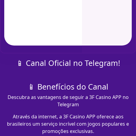
📱 Canal Oficial no Telegram!
📱 Benefícios do Canal
Descubra as vantagens de seguir a 3F Casino APP no
Telegram
Através da internet, a 3F Casino APP oferece aos
brasileiros um serviço incrível com jogos populares e
promoções exclusivas.