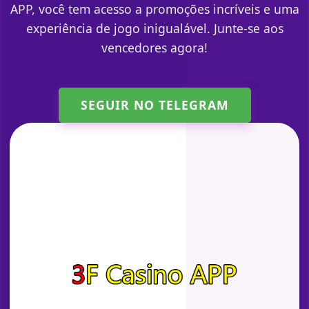
APP, você tem acesso a promoções incríveis e uma
experiência de jogo inigualável. Junte-se aos
vencedores agora!
SEGUIR NO TELEGRAM