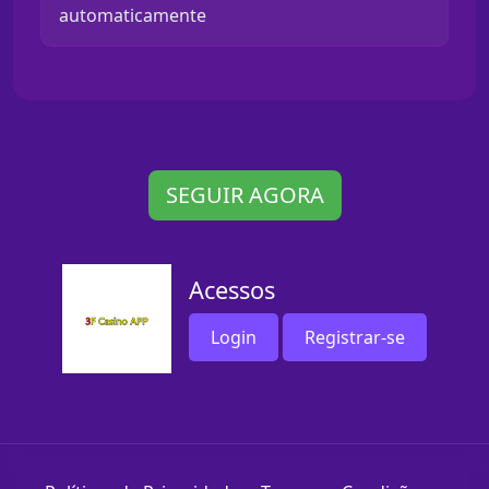
automaticamente
SEGUIR AGORA
Acessos
Login
Registrar-se