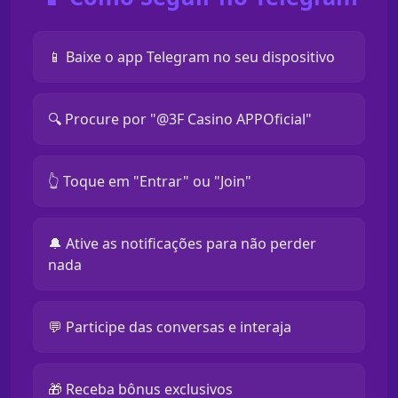
📱 Baixe o app Telegram no seu dispositivo
🔍 Procure por "@3F Casino APPOficial"
👆 Toque em "Entrar" ou "Join"
🔔 Ative as notificações para não perder
nada
💬 Participe das conversas e interaja
🎁 Receba bônus exclusivos