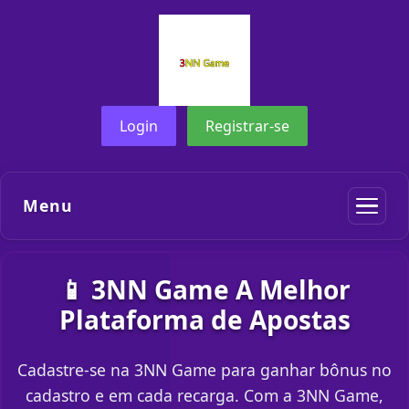
Login
Registrar-se
Menu
📱 3NN Game A Melhor
Plataforma de Apostas
Cadastre-se na 3NN Game para ganhar bônus no
cadastro e em cada recarga. Com a 3NN Game,