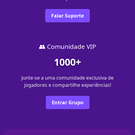
Falar Suporte
👥 Comunidade VIP
1000+
Junte-se a uma comunidade exclusiva de
jogadores e compartilhe experiências!
Entrar Grupo