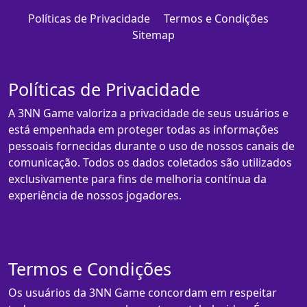
Políticas de Privacidade
Termos e Condições
Sitemap
Políticas de Privacidade
A 3NN Game valoriza a privacidade de seus usuários e
está empenhada em proteger todas as informações
pessoais fornecidas durante o uso de nossos canais de
comunicação. Todos os dados coletados são utilizados
exclusivamente para fins de melhoria contínua da
experiência de nossos jogadores.
Termos e Condições
Os usuários da 3NN Game concordam em respeitar