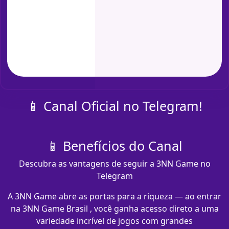
📱 Canal Oficial no Telegram!
📱 Benefícios do Canal
Descubra as vantagens de seguir a 3NN Game no
Telegram
A 3NN Game abre as portas para a riqueza — ao entrar
na 3NN Game Brasil , você ganha acesso direto a uma
variedade incrível de jogos com grandes