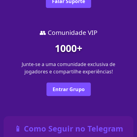
Falar Suporte
👥 Comunidade VIP
1000+
Junte-se a uma comunidade exclusiva de
jogadores e compartilhe experiências!
Entrar Grupo
📱 Como Seguir no Telegram