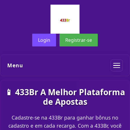
Login
Registrar-se
Menu
📱 433Br A Melhor Plataforma
de Apostas
Cadastre-se na 433Br para ganhar bônus no
cadastro e em cada recarga. Com a 433Br, você