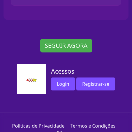
SEGUIR AGORA
Acessos
Login
Registrar-se
Políticas de Privacidade
Termos e Condições