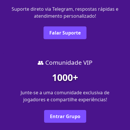
Suporte direto via Telegram, respostas rápidas e
atendimento personalizado!
Falar Suporte
👥 Comunidade VIP
1000+
Junte-se a uma comunidade exclusiva de
jogadores e compartilhe experiências!
Entrar Grupo