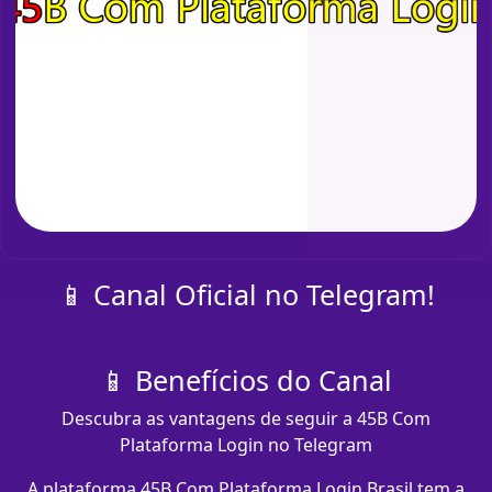
📱 Canal Oficial no Telegram!
📱 Benefícios do Canal
Descubra as vantagens de seguir a 45B Com
Plataforma Login no Telegram
A plataforma 45B Com Plataforma Login Brasil tem a