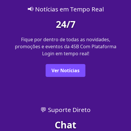
📢 Notícias em Tempo Real
24/7
Fique por dentro de todas as novidades,
promoções e eventos da 45B Com Plataforma
Login em tempo real!
Ver Notícias
💬 Suporte Direto
Chat