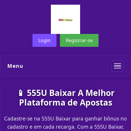
Login
Registrar-se
Menu
📱 555U Baixar A Melhor
Plataforma de Apostas
Cadastre-se na 555U Baixar para ganhar bônus no
cadastro e em cada recarga. Com a 555U Baixar,