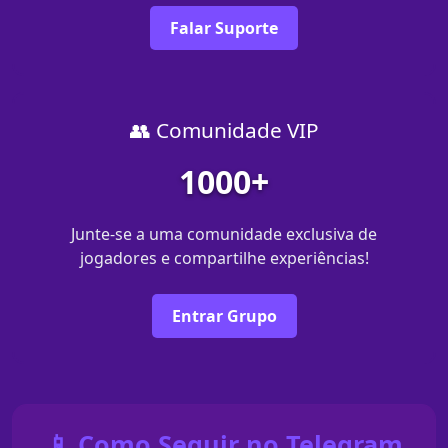
Falar Suporte
👥 Comunidade VIP
1000+
Junte-se a uma comunidade exclusiva de
jogadores e compartilhe experiências!
Entrar Grupo
📱 Como Seguir no Telegram