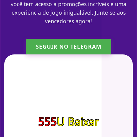
você tem acesso a promoções incríveis e uma
experiência de jogo inigualável. Junte-se aos
vencedores agora!
SEGUIR NO TELEGRAM