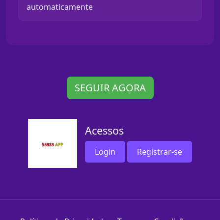
automaticamente
SEGUIR AGORA
Acessos
Login
Registrar-se