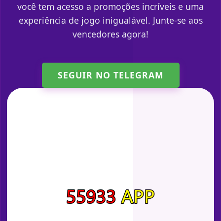
você tem acesso a promoções incríveis e uma
experiência de jogo inigualável. Junte-se aos
vencedores agora!
SEGUIR NO TELEGRAM