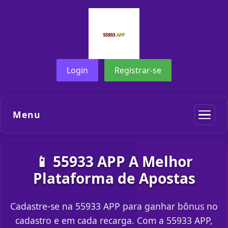
Login
Registrar-se
Menu
📱 55933 APP A Melhor
Plataforma de Apostas
Cadastre-se na 55933 APP para ganhar bônus no
cadastro e em cada recarga. Com a 55933 APP,