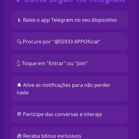
📱 Baixe o app Telegram no seu dispositivo
🔍 Procure por "@55933 APPOficial"
👆 Toque em "Entrar" ou "Join"
🔔 Ative as notificações para não perder
nada
💬 Participe das conversas e interaja
🎁 Receba bônus exclusivos