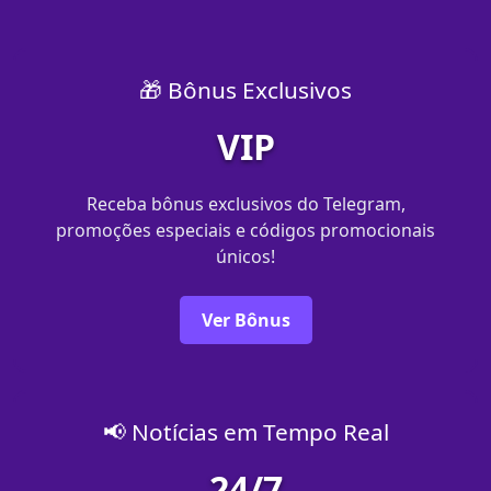
🎁 Bônus Exclusivos
VIP
Receba bônus exclusivos do Telegram,
promoções especiais e códigos promocionais
únicos!
Ver Bônus
📢 Notícias em Tempo Real
24/7