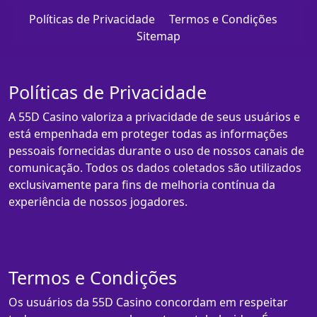
Políticas de Privacidade
Termos e Condições
Sitemap
Políticas de Privacidade
A 55D Casino valoriza a privacidade de seus usuários e
está empenhada em proteger todas as informações
pessoais fornecidas durante o uso de nossos canais de
comunicação. Todos os dados coletados são utilizados
exclusivamente para fins de melhoria contínua da
experiência de nossos jogadores.
Termos e Condições
Os usuários da 55D Casino concordam em respeitar