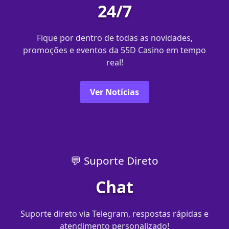
24/7
Fique por dentro de todas as novidades,
promoções e eventos da 55D Casino em tempo
real!
Ver Notícias
💬 Suporte Direto
Chat
Suporte direto via Telegram, respostas rápidas e
atendimento personalizado!