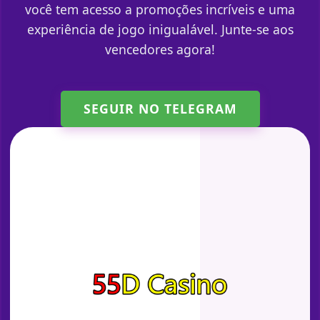
você tem acesso a promoções incríveis e uma
experiência de jogo inigualável. Junte-se aos
vencedores agora!
SEGUIR NO TELEGRAM