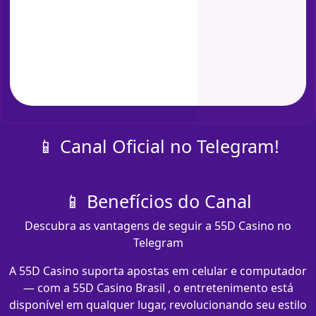
📱 Canal Oficial no Telegram!
📱 Benefícios do Canal
Descubra as vantagens de seguir a 55D Casino no
Telegram
A 55D Casino suporta apostas em celular e computador
— com a 55D Casino Brasil , o entretenimento está
disponível em qualquer lugar, revolucionando seu estilo