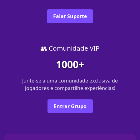
Falar Suporte
👥 Comunidade VIP
1000+
Junte-se a uma comunidade exclusiva de
jogadores e compartilhe experiências!
Entrar Grupo