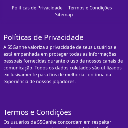
Políticas de Privacidade
Termos e Condições
Sitemap
Políticas de Privacidade
A 55Ganhe valoriza a privacidade de seus usuários e
está empenhada em proteger todas as informações
pessoais fornecidas durante o uso de nossos canais de
comunicação. Todos os dados coletados são utilizados
exclusivamente para fins de melhoria contínua da
experiência de nossos jogadores.
Termos e Condições
Os usuários da 55Ganhe concordam em respeitar