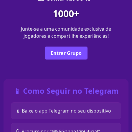
1000+
Junte-se a uma comunidade exclusiva de
jogadores e compartilhe experiências!
Entrar Grupo
📱 Como Seguir no Telegram
📱 Baixe o app Telegram no seu dispositivo
🔍 Procure por "@55Ganhe.VipOficial"