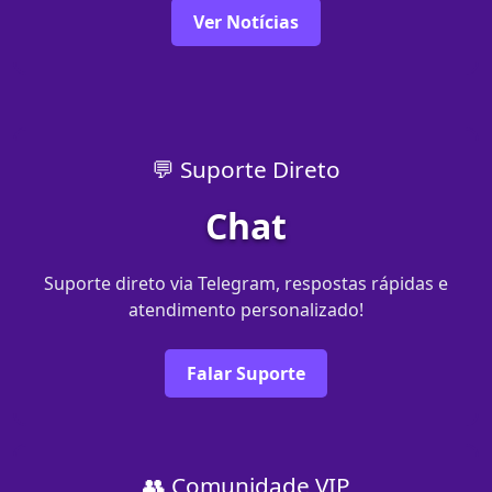
Ver Notícias
💬 Suporte Direto
Chat
Suporte direto via Telegram, respostas rápidas e
atendimento personalizado!
Falar Suporte
👥 Comunidade VIP