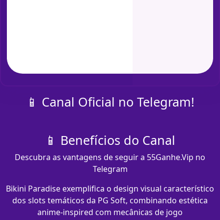
📱 Canal Oficial no Telegram!
📱 Benefícios do Canal
Descubra as vantagens de seguir a 55Ganhe.Vip no
Telegram
Bikini Paradise exemplifica o design visual característico
dos slots temáticos da PG Soft, combinando estética
anime-inspired com mecânicas de jogo