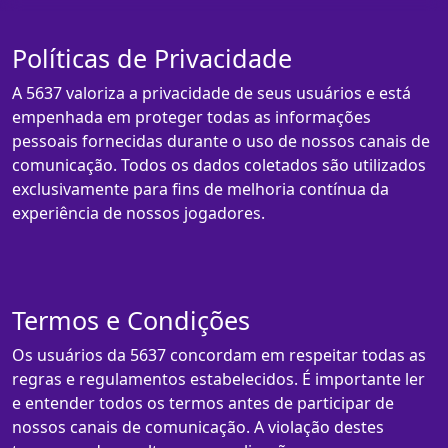
Políticas de Privacidade
A 5637 valoriza a privacidade de seus usuários e está
empenhada em proteger todas as informações
pessoais fornecidas durante o uso de nossos canais de
comunicação. Todos os dados coletados são utilizados
exclusivamente para fins de melhoria contínua da
experiência de nossos jogadores.
Termos e Condições
Os usuários da 5637 concordam em respeitar todas as
regras e regulamentos estabelecidos. É importante ler
e entender todos os termos antes de participar de
nossos canais de comunicação. A violação destes