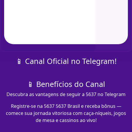
📱 Canal Oficial no Telegram!
📱 Benefícios do Canal
Descubra as vantagens de seguir a 5637 no Telegram
Registre-se na 5637 5637 Brasil e receba bônus —
comece sua jornada vitoriosa com caça-níqueis, jogos
de mesa e cassinos ao vivo!