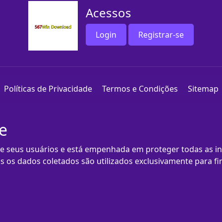
Acessos
Login
Registrar-se
Políticas de Privacidade
Termos e Condições
Sitemap
de
de seus usuários e está empenhada em proteger todas as i
 os dados coletados são utilizados exclusivamente para fi