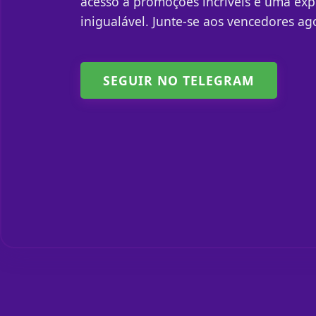
acesso a promoções incríveis e uma exp
inigualável. Junte-se aos vencedores ag
SEGUIR NO TELEGRAM