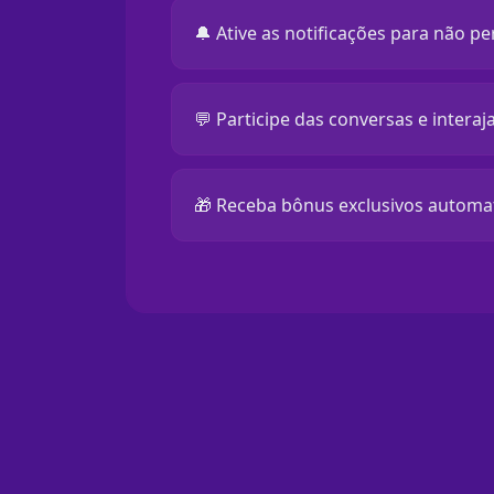
🔔 Ative as notificações para não p
💬 Participe das conversas e interaj
🎁 Receba bônus exclusivos autom