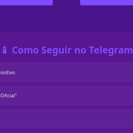
📱 Como Seguir no Telegram
ositivo
ficial"