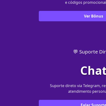
e códigos promocionai
Ver Bônus
💬 Suporte Di
Cha
Suporte direto via Telegram, r
atendimento persona
Falar Suport