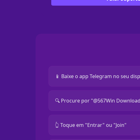
📱 Baixe o app Telegram no seu disp
🔍 Procure por "@567Win DownloadO
👆 Toque em "Entrar" ou "Join"