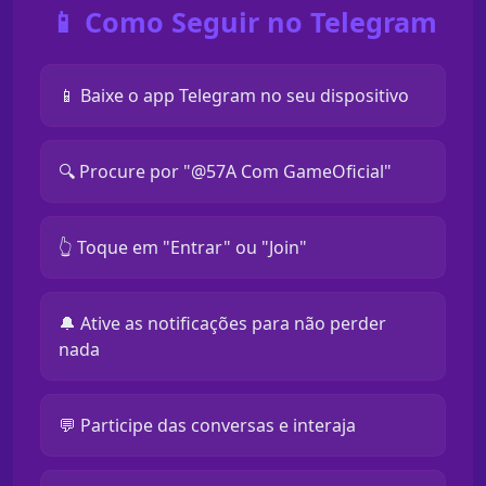
📱 Como Seguir no Telegram
📱 Baixe o app Telegram no seu dispositivo
🔍 Procure por "@57A Com GameOficial"
👆 Toque em "Entrar" ou "Join"
🔔 Ative as notificações para não perder
nada
💬 Participe das conversas e interaja