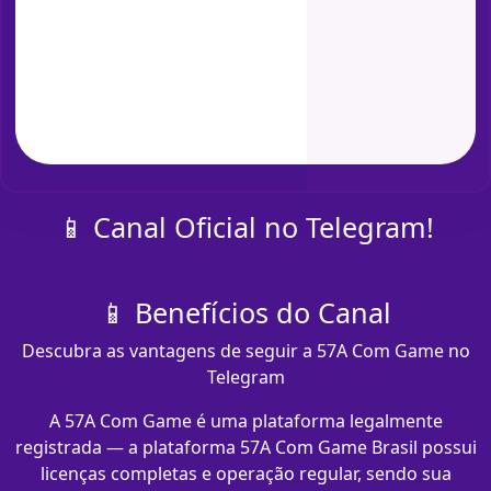
📱 Canal Oficial no Telegram!
📱 Benefícios do Canal
Descubra as vantagens de seguir a 57A Com Game no
Telegram
A 57A Com Game é uma plataforma legalmente
registrada — a plataforma 57A Com Game Brasil possui
licenças completas e operação regular, sendo sua