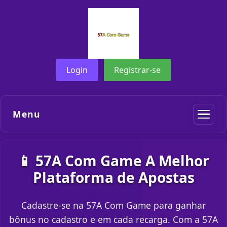
Login
Registrar-se
Menu
📱 57A Com Game A Melhor
Plataforma de Apostas
Cadastre-se na 57A Com Game para ganhar
bônus no cadastro e em cada recarga. Com a 57A