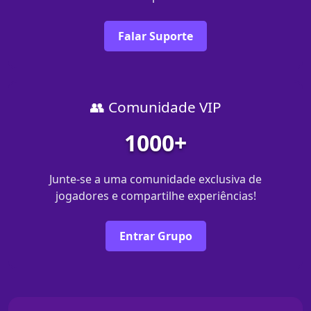
Falar Suporte
👥 Comunidade VIP
1000+
Junte-se a uma comunidade exclusiva de
jogadores e compartilhe experiências!
Entrar Grupo