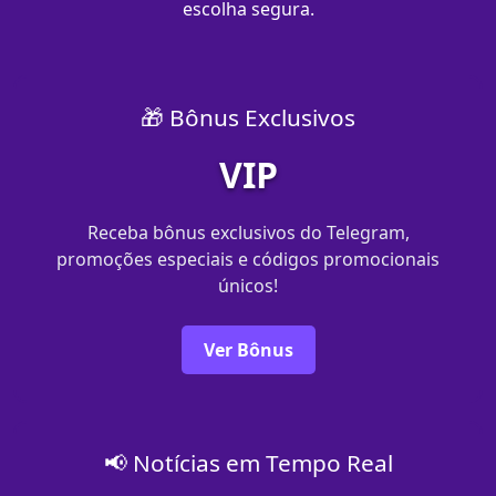
escolha segura.
🎁 Bônus Exclusivos
VIP
Receba bônus exclusivos do Telegram,
promoções especiais e códigos promocionais
únicos!
Ver Bônus
📢 Notícias em Tempo Real