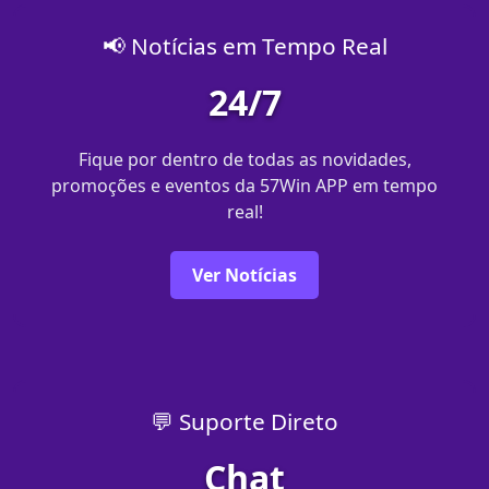
📢 Notícias em Tempo Real
24/7
Fique por dentro de todas as novidades,
promoções e eventos da 57Win APP em tempo
real!
Ver Notícias
💬 Suporte Direto
Chat