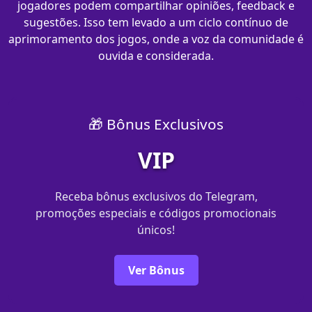
jogadores podem compartilhar opiniões, feedback e
sugestões. Isso tem levado a um ciclo contínuo de
aprimoramento dos jogos, onde a voz da comunidade é
ouvida e considerada.
🎁 Bônus Exclusivos
VIP
Receba bônus exclusivos do Telegram,
promoções especiais e códigos promocionais
únicos!
Ver Bônus