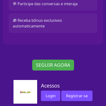
💬 Participe das conversas e interaja
🎁 Receba bônus exclusivos
automaticamente
SEGUIR AGORA
Acessos
Login
Registrar-se