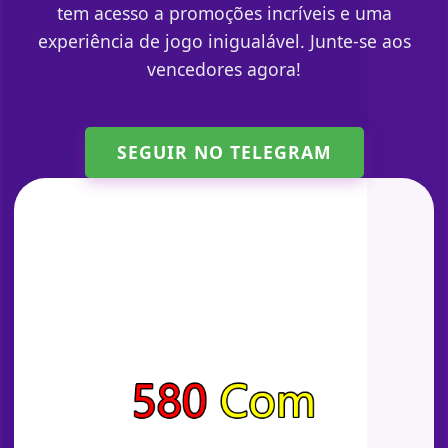
tem acesso a promoções incríveis e uma
experiência de jogo inigualável. Junte-se aos
vencedores agora!
SEGUIR NO TELEGRAM