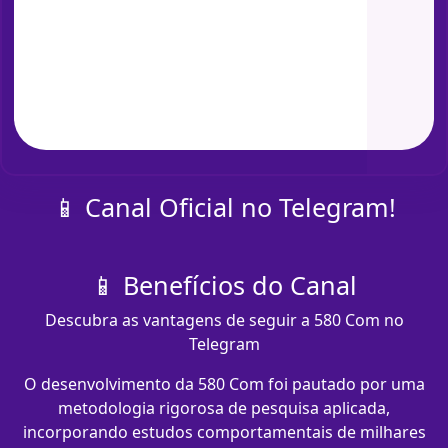
📱 Canal Oficial no Telegram!
📱 Benefícios do Canal
Descubra as vantagens de seguir a 580 Com no
Telegram
O desenvolvimento da 580 Com foi pautado por uma
metodologia rigorosa de pesquisa aplicada,
incorporando estudos comportamentais de milhares