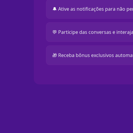
🔔 Ative as notificações para não p
💬 Participe das conversas e interaj
🎁 Receba bônus exclusivos autom