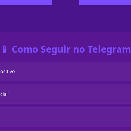
📱 Como Seguir no Telegram
ositivo
cial"