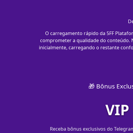
De
O carregamento rápido da 5FF Platafo
comprometer a qualidade do conteúdo. N
inicialmente, carregando o restante con
🎁 Bônus Exclu
VIP
Receba bônus exclusivos do Telegra