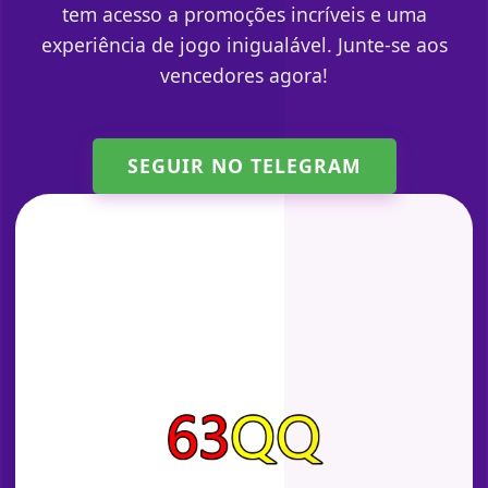
tem acesso a promoções incríveis e uma
experiência de jogo inigualável. Junte-se aos
vencedores agora!
SEGUIR NO TELEGRAM