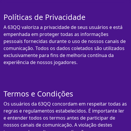
Políticas de Privacidade
A 63QQ valoriza a privacidade de seus usuários e está
empenhada em proteger todas as informações
pessoais fornecidas durante o uso de nossos canais de
comunicação. Todos os dados coletados são utilizados
exclusivamente para fins de melhoria contínua da
experiência de nossos jogadores.
Termos e Condições
Os usuários da 63QQ concordam em respeitar todas as
regras e regulamentos estabelecidos. É importante ler
e entender todos os termos antes de participar de
nossos canais de comunicação. A violação destes