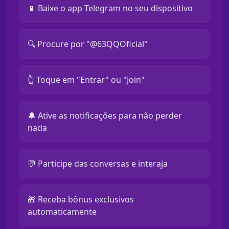
📱 Baixe o app Telegram no seu dispositivo
🔍 Procure por "@63QQOficial"
👆 Toque em "Entrar" ou "Join"
🔔 Ative as notificações para não perder
nada
💬 Participe das conversas e interaja
🎁 Receba bônus exclusivos
automaticamente