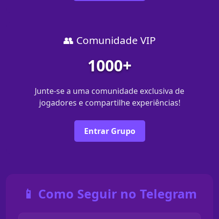
👥 Comunidade VIP
1000+
Junte-se a uma comunidade exclusiva de
jogadores e compartilhe experiências!
Entrar Grupo
📱 Como Seguir no Telegram