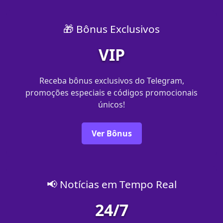
🎁 Bônus Exclusivos
VIP
Receba bônus exclusivos do Telegram,
promoções especiais e códigos promocionais
únicos!
Ver Bônus
📢 Notícias em Tempo Real
24/7