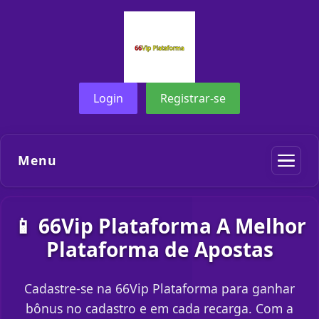
Login
Registrar-se
Menu
📱 66Vip Plataforma A Melhor
Plataforma de Apostas
Cadastre-se na 66Vip Plataforma para ganhar
bônus no cadastro e em cada recarga. Com a