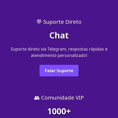
💬 Suporte Direto
Chat
Suporte direto via Telegram, respostas rápidas e
atendimento personalizado!
Falar Suporte
👥 Comunidade VIP
1000+