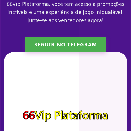
66Vip Plataforma, você tem acesso a promoções
incríveis e uma experiência de jogo inigualável.
Junte-se aos vencedores agora!
SEGUIR NO TELEGRAM