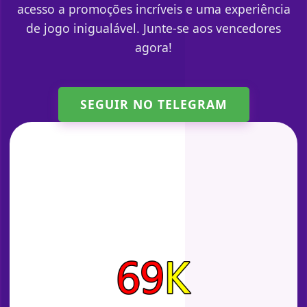
acesso a promoções incríveis e uma experiência
de jogo inigualável. Junte-se aos vencedores
agora!
SEGUIR NO TELEGRAM