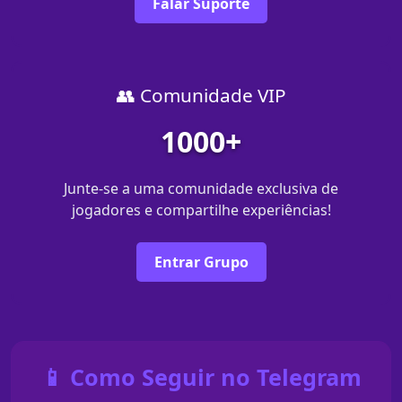
Falar Suporte
👥 Comunidade VIP
1000+
Junte-se a uma comunidade exclusiva de
jogadores e compartilhe experiências!
Entrar Grupo
📱 Como Seguir no Telegram