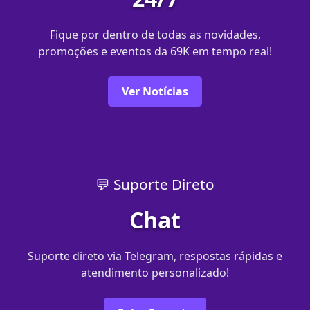
Fique por dentro de todas as novidades,
promoções e eventos da 69K em tempo real!
Ver Notícias
💬 Suporte Direto
Chat
Suporte direto via Telegram, respostas rápidas e
atendimento personalizado!