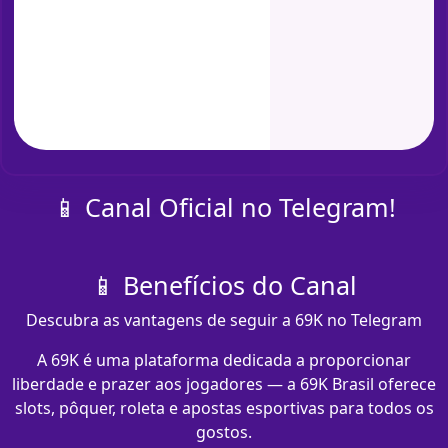
📱 Canal Oficial no Telegram!
📱 Benefícios do Canal
Descubra as vantagens de seguir a 69K no Telegram
A 69K é uma plataforma dedicada a proporcionar
liberdade e prazer aos jogadores — a 69K Brasil oferece
slots, pôquer, roleta e apostas esportivas para todos os
gostos.