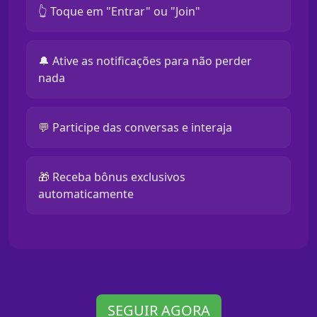
👆 Toque em "Entrar" ou "Join"
🔔 Ative as notificações para não perder
nada
💬 Participe das conversas e interaja
🎁 Receba bônus exclusivos
automaticamente
SEGUIR AGORA