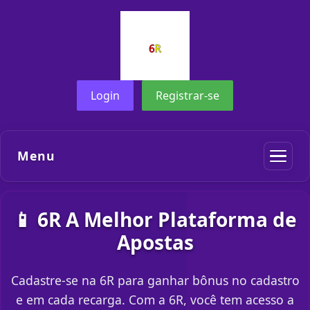
Login
Registrar-se
Menu
📱 6R A Melhor Plataforma de
Apostas
Cadastre-se na 6R para ganhar bônus no cadastro
e em cada recarga. Com a 6R, você tem acesso a