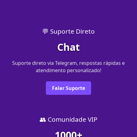
💬 Suporte Direto
Chat
Suporte direto via Telegram, respostas rápidas e
atendimento personalizado!
Falar Suporte
👥 Comunidade VIP
1000+