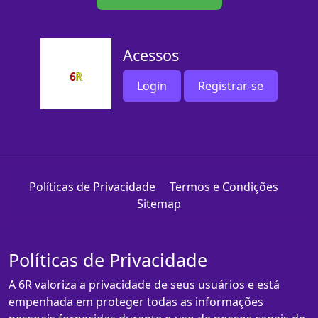
Acessos
Login
Registrar-se
Políticas de Privacidade
Termos e Condições
Sitemap
Políticas de Privacidade
A 6R valoriza a privacidade de seus usuários e está
empenhada em proteger todas as informações