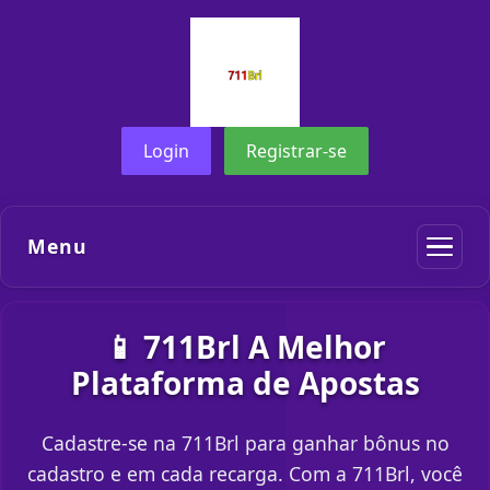
Login
Registrar-se
Menu
📱 711Brl A Melhor
Plataforma de Apostas
Cadastre-se na 711Brl para ganhar bônus no
cadastro e em cada recarga. Com a 711Brl, você