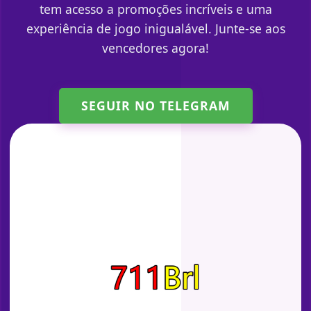
tem acesso a promoções incríveis e uma
experiência de jogo inigualável. Junte-se aos
vencedores agora!
SEGUIR NO TELEGRAM