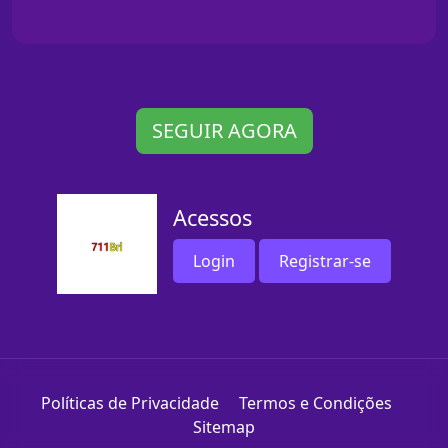
SEGUIR AGORA
Acessos
Login
Registrar-se
Políticas de Privacidade
Termos e Condições
Sitemap