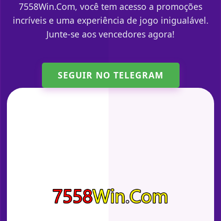
7558Win.Com, você tem acesso a promoções
incríveis e uma experiência de jogo inigualável.
Junte-se aos vencedores agora!
SEGUIR NO TELEGRAM