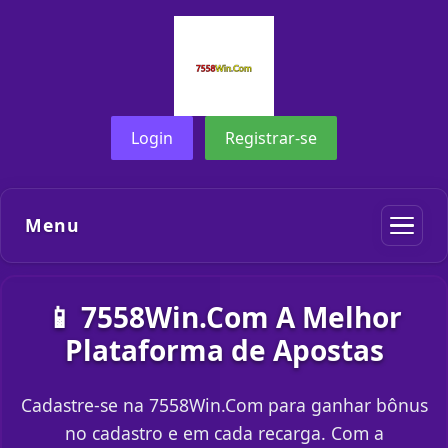
Login
Registrar-se
Menu
📱 7558Win.Com A Melhor
Plataforma de Apostas
Cadastre-se na 7558Win.Com para ganhar bônus
no cadastro e em cada recarga. Com a