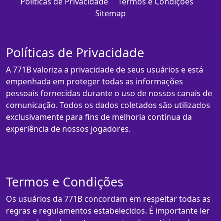
Políticas de Privacidade
Termos e Condições
Sitemap
Políticas de Privacidade
A 771B valoriza a privacidade de seus usuários e está
empenhada em proteger todas as informações
pessoais fornecidas durante o uso de nossos canais de
comunicação. Todos os dados coletados são utilizados
exclusivamente para fins de melhoria contínua da
experiência de nossos jogadores.
Termos e Condições
Os usuários da 771B concordam em respeitar todas as
regras e regulamentos estabelecidos. É importante ler