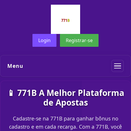
Login
Registrar-se
Menu
📱 771B A Melhor Plataforma
de Apostas
Cadastre-se na 771B para ganhar bônus no
cadastro e em cada recarga. Com a 771B, você