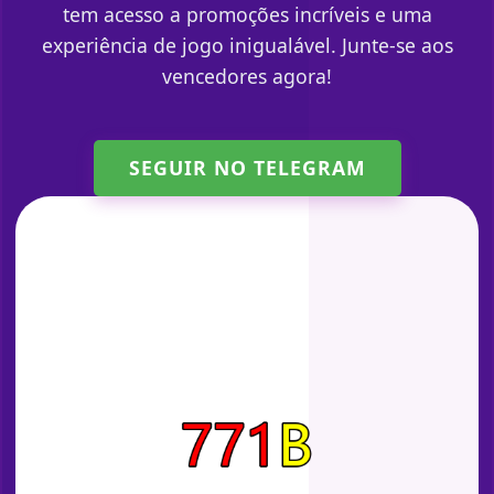
tem acesso a promoções incríveis e uma
experiência de jogo inigualável. Junte-se aos
vencedores agora!
SEGUIR NO TELEGRAM