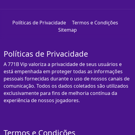
Políticas de Privacidade
Termos e Condições
Sitemap
Políticas de Privacidade
A 771B Vip valoriza a privacidade de seus usuários e
está empenhada em proteger todas as informações
pessoais fornecidas durante o uso de nossos canais de
comunicação. Todos os dados coletados são utilizados
exclusivamente para fins de melhoria contínua da
experiência de nossos jogadores.
Termos e Condições