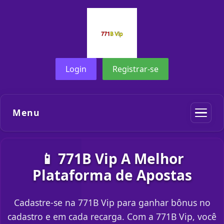
Login
Registrar-se
Menu
📱 771B Vip A Melhor
Plataforma de Apostas
Cadastre-se na 771B Vip para ganhar bônus no
cadastro e em cada recarga. Com a 771B Vip, você