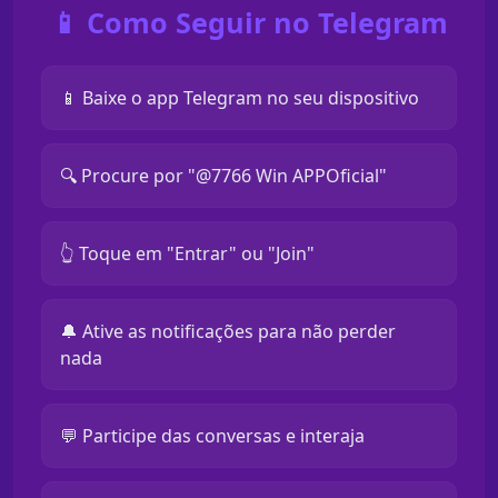
📱 Como Seguir no Telegram
📱 Baixe o app Telegram no seu dispositivo
🔍 Procure por "@7766 Win APPOficial"
👆 Toque em "Entrar" ou "Join"
🔔 Ative as notificações para não perder
nada
💬 Participe das conversas e interaja