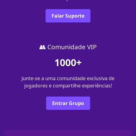
Falar Suporte
👥 Comunidade VIP
1000+
Junte-se a uma comunidade exclusiva de
jogadores e compartilhe experiências!
Entrar Grupo