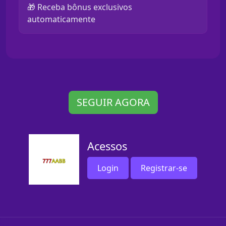
🎁 Receba bônus exclusivos
automaticamente
SEGUIR AGORA
Acessos
Login
Registrar-se