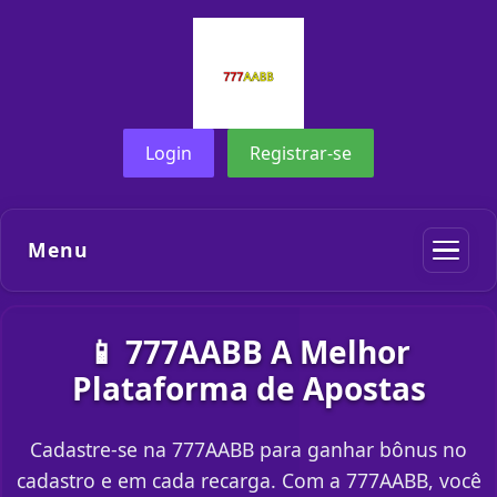
Login
Registrar-se
Menu
📱 777AABB A Melhor
Plataforma de Apostas
Cadastre-se na 777AABB para ganhar bônus no
cadastro e em cada recarga. Com a 777AABB, você