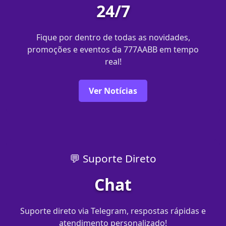
24/7
Fique por dentro de todas as novidades,
promoções e eventos da 777AABB em tempo
real!
Ver Notícias
💬 Suporte Direto
Chat
Suporte direto via Telegram, respostas rápidas e
atendimento personalizado!