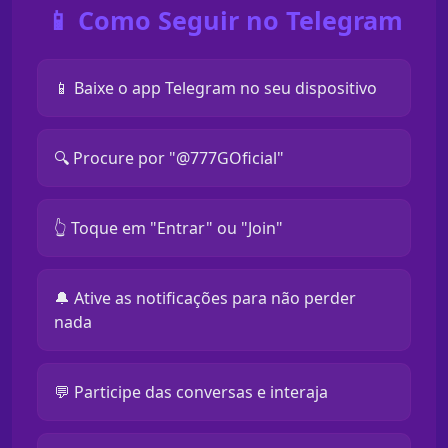
📱 Como Seguir no Telegram
📱 Baixe o app Telegram no seu dispositivo
🔍 Procure por "@777GOficial"
👆 Toque em "Entrar" ou "Join"
🔔 Ative as notificações para não perder
nada
💬 Participe das conversas e interaja