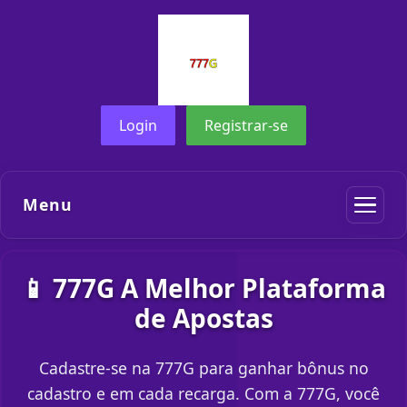
Login
Registrar-se
Menu
📱 777G A Melhor Plataforma
de Apostas
Cadastre-se na 777G para ganhar bônus no
cadastro e em cada recarga. Com a 777G, você