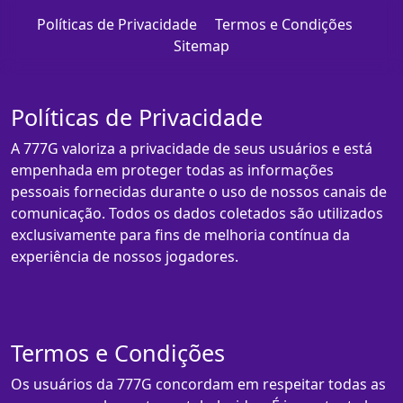
Políticas de Privacidade
Termos e Condições
Sitemap
Políticas de Privacidade
A 777G valoriza a privacidade de seus usuários e está
empenhada em proteger todas as informações
pessoais fornecidas durante o uso de nossos canais de
comunicação. Todos os dados coletados são utilizados
exclusivamente para fins de melhoria contínua da
experiência de nossos jogadores.
Termos e Condições
Os usuários da 777G concordam em respeitar todas as