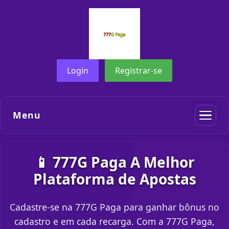
Login
Registrar-se
Menu
📱 777G Paga A Melhor
Plataforma de Apostas
Cadastre-se na 777G Paga para ganhar bônus no
cadastro e em cada recarga. Com a 777G Paga,