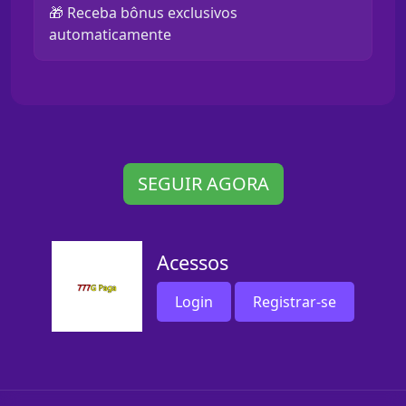
🎁 Receba bônus exclusivos
automaticamente
SEGUIR AGORA
Acessos
Login
Registrar-se