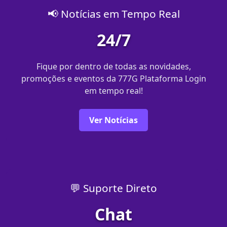
📢 Notícias em Tempo Real
24/7
Fique por dentro de todas as novidades,
promoções e eventos da 777G Plataforma Login
em tempo real!
Ver Notícias
💬 Suporte Direto
Chat