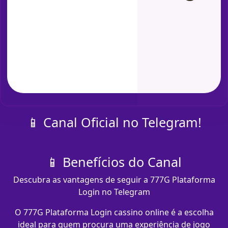
📱 Canal Oficial no Telegram!
📱 Benefícios do Canal
Descubra as vantagens de seguir a 777G Plataforma
Login no Telegram
O 777G Plataforma Login cassino online é a escolha
ideal para quem procura uma experiência de jogo