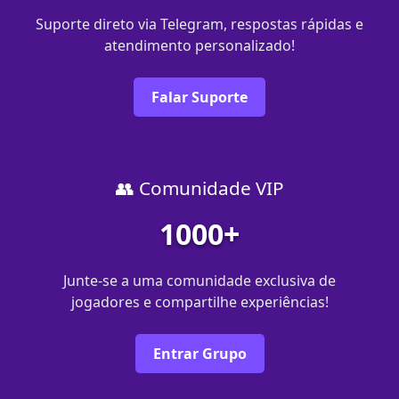
Suporte direto via Telegram, respostas rápidas e
atendimento personalizado!
Falar Suporte
👥 Comunidade VIP
1000+
Junte-se a uma comunidade exclusiva de
jogadores e compartilhe experiências!
Entrar Grupo