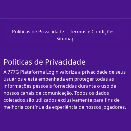
Políticas de Privacidade
Termos e Condições
Sitemap
Políticas de Privacidade
A 777G Plataforma Login valoriza a privacidade de seus
usuários e está empenhada em proteger todas as
informações pessoais fornecidas durante o uso de
nossos canais de comunicação. Todos os dados
coletados são utilizados exclusivamente para fins de
melhoria contínua da experiência de nossos jogadores.