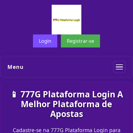
Login
Registrar-se
Menu
📱 777G Plataforma Login A
Melhor Plataforma de
Apostas
Cadastre-se na 777G Plataforma Login para