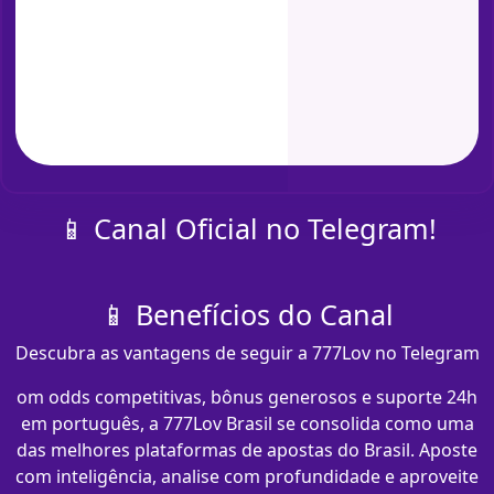
📱 Canal Oficial no Telegram!
📱 Benefícios do Canal
Descubra as vantagens de seguir a 777Lov no Telegram
om odds competitivas, bônus generosos e suporte 24h
em português, a 777Lov Brasil se consolida como uma
das melhores plataformas de apostas do Brasil. Aposte
com inteligência, analise com profundidade e aproveite