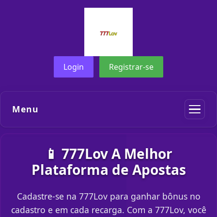
Login
Registrar-se
Menu
📱 777Lov A Melhor
Plataforma de Apostas
Cadastre-se na 777Lov para ganhar bônus no
cadastro e em cada recarga. Com a 777Lov, você