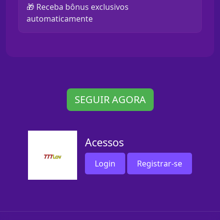
🎁 Receba bônus exclusivos
automaticamente
SEGUIR AGORA
Acessos
Login
Registrar-se