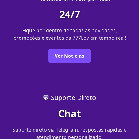
24/7
Fique por dentro de todas as novidades,
promoções e eventos da 777Lov em tempo real!
Ver Notícias
💬 Suporte Direto
Chat
Suporte direto via Telegram, respostas rápidas e
atendimento personalizado!