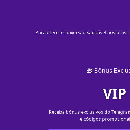
Para oferecer diversão saudável aos brasil
🎁 Bônus Exclu
VIP
Receba bônus exclusivos do Telegra
e códigos promocionai