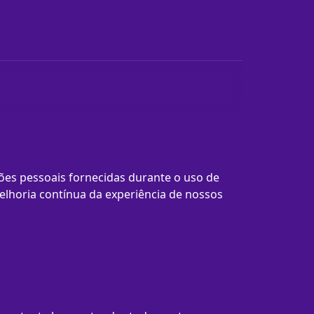
ões pessoais fornecidas durante o uso de
elhoria contínua da experiência de nossos