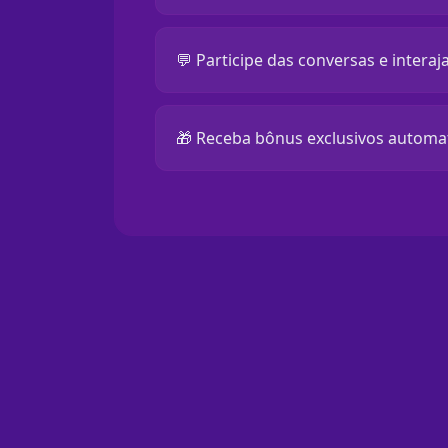
💬 Participe das conversas e interaj
🎁 Receba bônus exclusivos autom