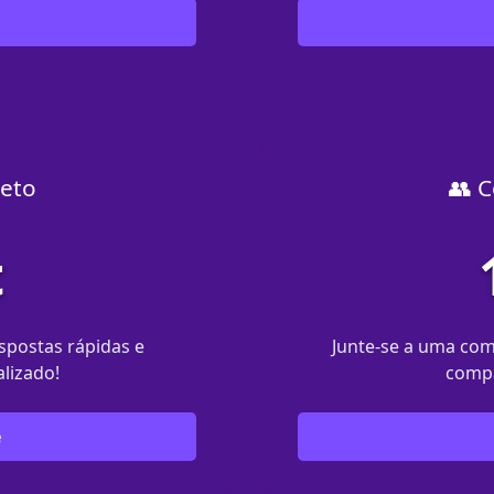
reto
👥 
t
espostas rápidas e
Junte-se a uma com
lizado!
compa
e