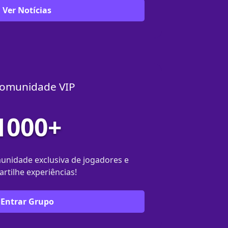
Ver Notícias
Comunidade VIP
1000+
unidade exclusiva de jogadores e
rtilhe experiências!
Entrar Grupo