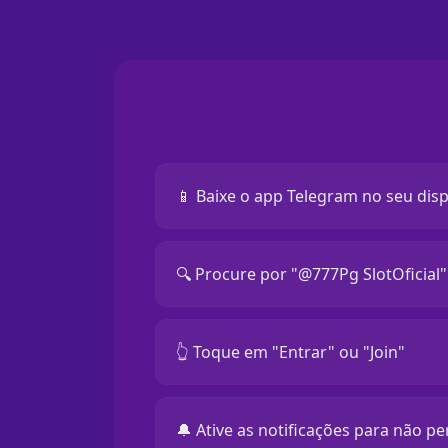
📱 Baixe o app Telegram no seu disp
🔍 Procure por "@777Pg SlotOficial"
👆 Toque em "Entrar" ou "Join"
🔔 Ative as notificações para não p