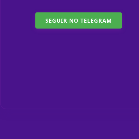
SEGUIR NO TELEGRAM