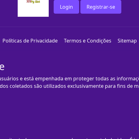
Login
Registrar-se
Políticas de Privacidade
Termos e Condições
Sitemap
de
s usuários e está empenhada em proteger todas as informaç
os coletados são utilizados exclusivamente para fins de m