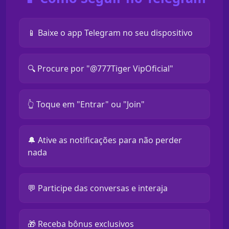
📱 Baixe o app Telegram no seu dispositivo
🔍 Procure por "@777Tiger VipOficial"
👆 Toque em "Entrar" ou "Join"
🔔 Ative as notificações para não perder
nada
💬 Participe das conversas e interaja
🎁 Receba bônus exclusivos