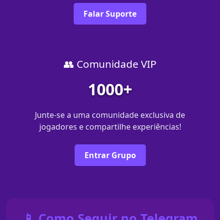
Falar Suporte
👥 Comunidade VIP
1000+
Junte-se a uma comunidade exclusiva de
jogadores e compartilhe experiências!
Entrar Grupo
📱 Como Seguir no Telegram