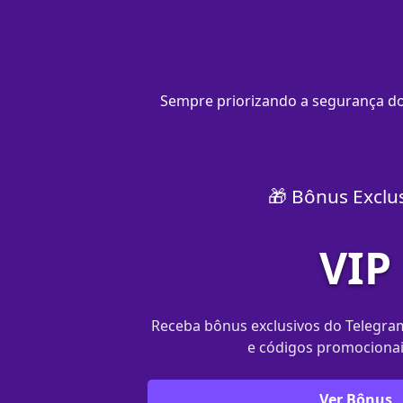
Sempre priorizando a segurança dos
🎁 Bônus Exclu
VIP
Receba bônus exclusivos do Telegra
e códigos promocionai
Ver Bônus