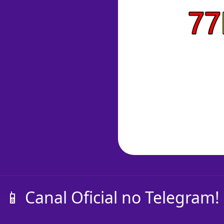
📱 Canal Oficial no Telegram!