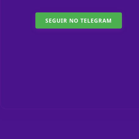
SEGUIR NO TELEGRAM