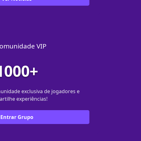
Comunidade VIP
1000+
unidade exclusiva de jogadores e
rtilhe experiências!
Entrar Grupo