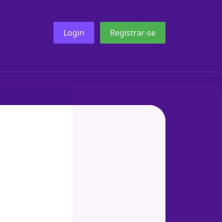
Login
Registrar-se